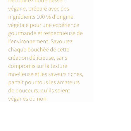
Découvrez notre dessert
végane, préparé avec des
ingrédients 100 % d'origine
végétale pour une expérience
gourmande et respectueuse de
l'environnement. Savourez
chaque bouchée de cette
création délicieuse, sans
compromis sur la texture
moelleuse et les saveurs riches,
parfait pour tous les amateurs
de douceurs, qu'ils soient
véganes ou non.