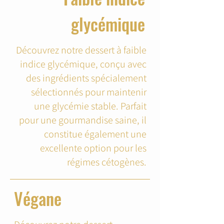
glycémique
Découvrez notre dessert à faible
indice glycémique, conçu avec
des ingrédients spécialement
sélectionnés pour maintenir
une glycémie stable. Parfait
pour une gourmandise saine, il
constitue également une
excellente option pour les
régimes cétogènes.
Végane