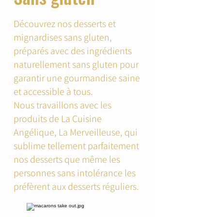
Découvrez nos desserts et
mignardises sans gluten,
préparés avec des ingrédients
naturellement sans gluten pour
garantir une gourmandise saine
et accessible à tous.
Nous travaillons avec les
produits de La Cuisine
Angélique, La Merveilleuse, qui
sublime tellement parfaitement
nos desserts que même les
personnes sans intolérance les
préfèrent aux desserts réguliers.