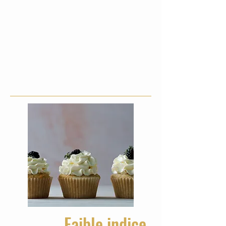
Faible indice