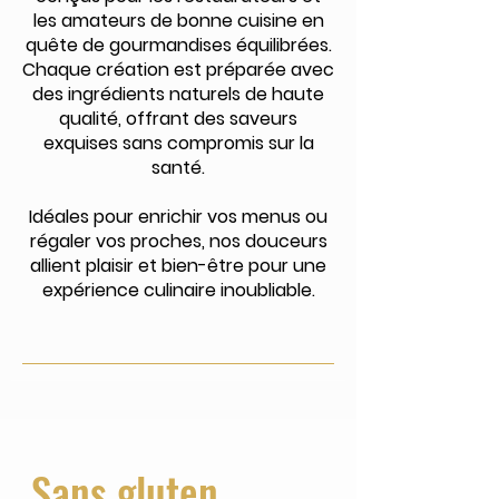
les amateurs de bonne cuisine en
quête de gourmandises équilibrées.
Chaque création est préparée avec
des ingrédients naturels de haute
qualité, offrant des saveurs
exquises sans compromis sur la
santé.
Idéales pour enrichir vos menus ou
régaler vos proches, nos douceurs
allient plaisir et bien-être pour une
expérience culinaire inoubliable.
Sans gluten