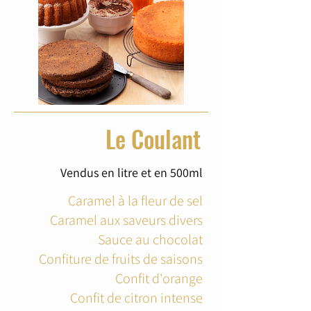
Le Coulant
Vendus en litre et en 500ml
Caramel à la fleur de sel
Caramel aux saveurs divers
Sauce au chocolat
Confiture de fruits de saisons
Confit d'orange
Confit de citron intense