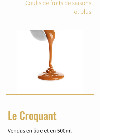
Coulis de fruits de saisons
et plus
Le Croquant
Vendus en litre et en 500ml