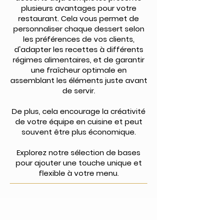
plusieurs avantages pour votre
restaurant. Cela vous permet de
personnaliser chaque dessert selon
les préférences de vos clients,
d'adapter les recettes à différents
régimes alimentaires, et de garantir
une fraîcheur optimale en
assemblant les éléments juste avant
de servir.
De plus, cela encourage la créativité
de votre équipe en cuisine et peut
souvent être plus économique.
Explorez notre sélection de bases
pour ajouter une touche unique et
flexible à votre menu.