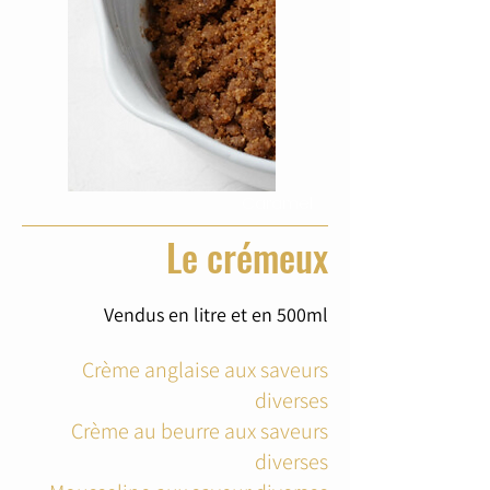
Caramel
Le crémeux
Vendus en litre et en 500ml
Crème anglaise aux saveurs
diverses
Crème au beurre aux saveurs
diverses