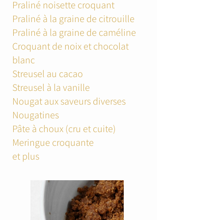
Praliné noisette croquant
Praliné à la graine de citrouille
Praliné à la graine de caméline
Croquant de noix et chocolat
blanc
Streusel au cacao
Streusel à la vanille
Nougat aux saveurs diverses
Nougatines
Pâte à choux (cru et cuite)
Meringue croquante
et plus